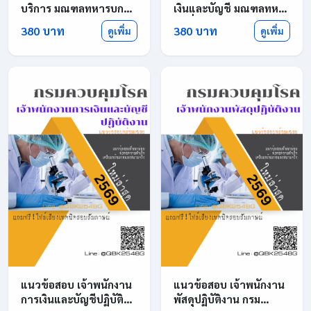
บริการ มณฑลทหารบกที่
เงินและบัญชี มณฑลทหาร
41 พร้อมเฉลย
บกที่ 41 พร้อมเฉลย
380 บาท
380 บาท
ดูเพิ่ม
ดูเพิ่ม
แนวข้อสอบ เจ้าพนักงาน
แนวข้อสอบ เจ้าพนักงาน
การเงินและบัญชีปฏิบัติ
พัสดุปฏิบัติงาน กรม