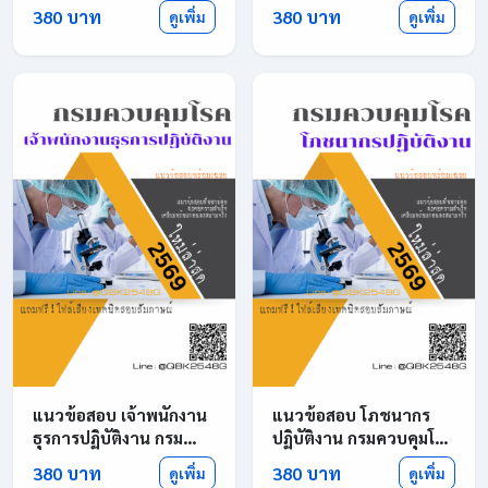
งาน กรมควบคุมโรค
ควบคุมโรค พร้อมเฉลย
380 บาท
380 บาท
ดูเพิ่ม
ดูเพิ่ม
พร้อมเฉลย
แนวข้อสอบ เจ้าพนักงาน
แนวข้อสอบ โภชนากร
ธุรการปฏิบัติงาน กรม
ปฏิบัติงาน กรมควบคุมโรค
ควบคุมโรค พร้อมเฉลย
พร้อมเฉลย
380 บาท
380 บาท
ดูเพิ่ม
ดูเพิ่ม