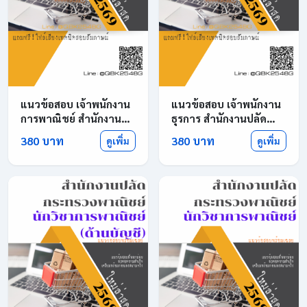
แนวข้อสอบ เจ้าพนักงาน
แนวข้อสอบ เจ้าพนักงาน
การพาณิชย์ สำนักงาน
ธุรการ สำนักงานปลัด
ปลัดกระทรวงพาณิชย์
กระทรวงพาณิชย์ พร้อม
380 บาท
380 บาท
ดูเพิ่ม
ดูเพิ่ม
พร้อมเฉลย
เฉลย