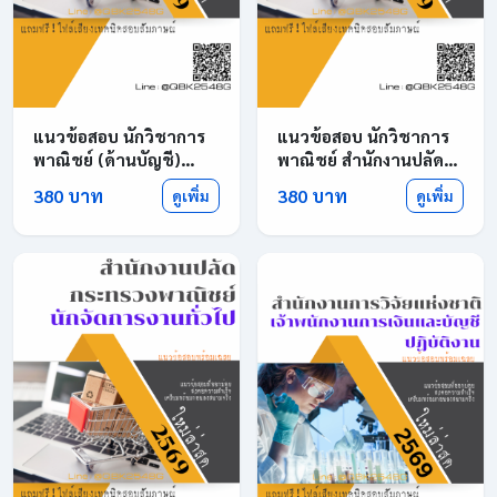
แนวข้อสอบ นักวิชาการ
แนวข้อสอบ นักวิชาการ
พาณิชย์ (ด้านบัญชี)
พาณิชย์ สำนักงานปลัด
สำนักงานปลัดกระทรวง
กระทรวงพาณิชย์ พร้อม
380 บาท
380 บาท
ดูเพิ่ม
ดูเพิ่ม
พาณิชย์ พร้อมเฉลย
เฉลย