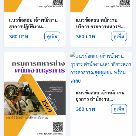
แนวข้อสอบ เจ้าพนักงาน
แนวข้อสอบ พนักงาน
ธุรการปฏิบัติงาน
บริการ กรมการทหารช่าง
สำนักงานการวิจัยแห่ง
พร้อมเฉลย
380 บาท
380 บาท
ดูเพิ่ม
ดูเพิ่ม
ชาติ พร้อมเฉลย
แนวข้อสอบ เจ้าพนักงาน
ธุรการ สำนักงาน
เลขาธิการสภาการ
380 บาท
ดูเพิ่ม
สาธารณสุขชุมชน พร้อม
เฉลย