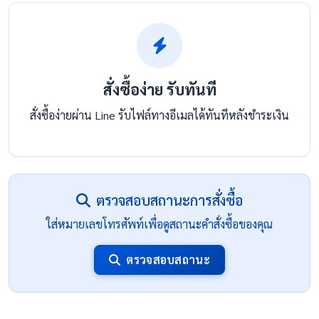
สั่งซื้อง่าย รับทันที
สั่งซื้อง่ายผ่าน Line รับไฟล์ทางอีเมลได้ทันทีหลังชำระเงิน
ตรวจสอบสถานะการสั่งซื้อ
ใส่หมายเลขโทรศัพท์เพื่อดูสถานะคำสั่งซื้อของคุณ
ตรวจสอบสถานะ