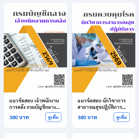
แนวข้อสอบ เจ้าพนักงาน
แนวข้อสอบ นักวิชาการ
การคลัง กรมบัญชีกลาง
สาธารณสุขปฏิบัติการ
พร้อมเฉลย
กรมควบคุมโรค พร้อม
380 บาท
380 บาท
ดูเพิ่ม
ดูเพิ่ม
เฉลย