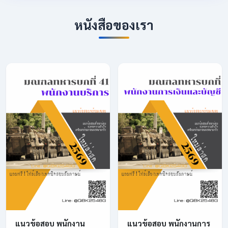
หนังสือของเรา
แนวข้อสอบ พนักงาน
แนวข้อสอบ พนักงานการ